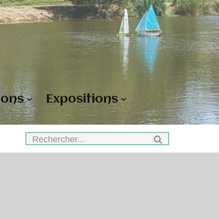
ions
Expositions