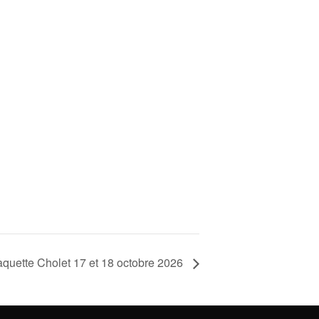
quette Cholet 17 et 18 octobre 2026