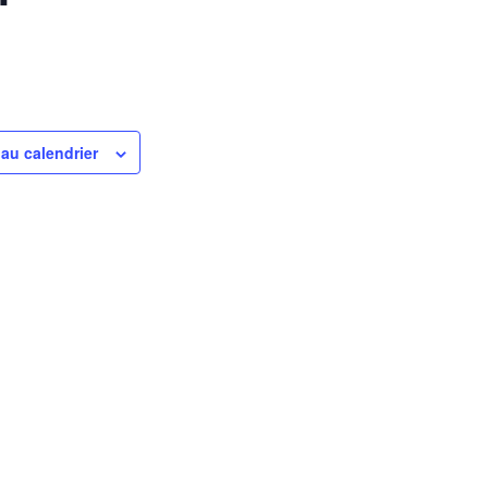
 au calendrier