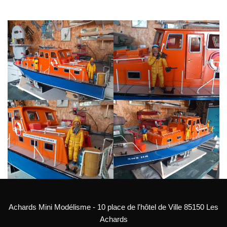
Achards Mini Modélisme - 10 place de l'hôtel de Ville 85150 Les
Achards