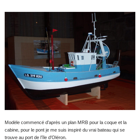
Modèle commencé d’après un plan MRB pour la coque et la
cabine, pour le pont je me suis inspiré du vrai bateau qui se
trouve au port de l’île d’Oléron.