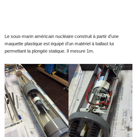
Le sous-marin américain nucléaire construit à partir d’une
maquette plastique est équipé d’un matériel à ballast lui
permettant la plongée statique. Il mesure 1m.