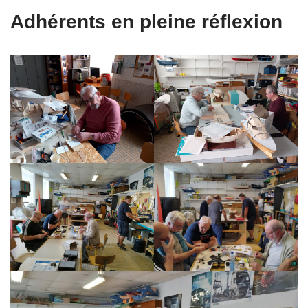
Adhérents en pleine réflexion