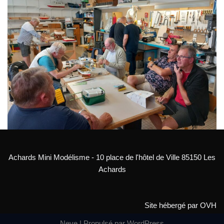
Achards Mini Modélisme - 10 place de l'hôtel de Ville 85150 Les
Achards
Site hébergé par OVH
Neve
| Propulsé par
WordPress