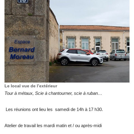
Le local
vue de l’extérieur
Tour à métaux, Scie à chantourner, scie à ruban…
Les réunions ont lieu les samedi de 14h à 17 h30.
Atelier de travail les mardi matin et / ou après-midi