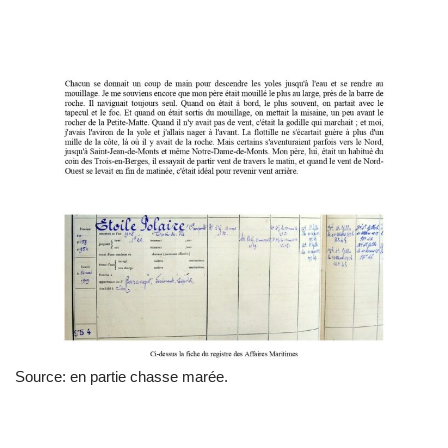
Source: en partie chasse marée.