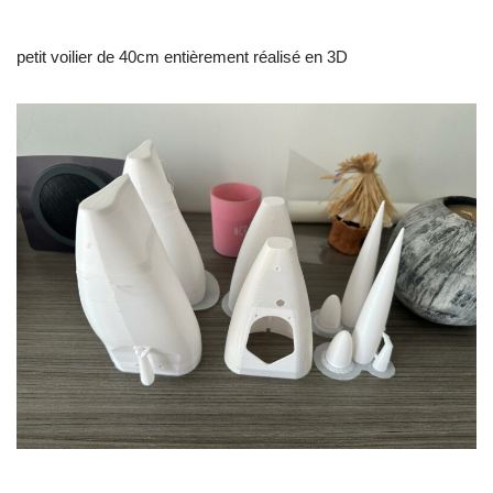
petit voilier de 40cm entièrement réalisé en 3D