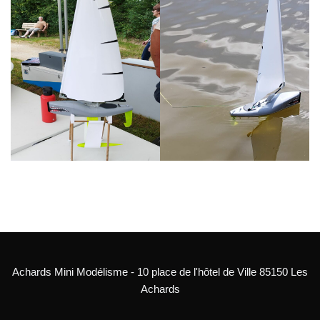
Achards Mini Modélisme - 10 place de l'hôtel de Ville 85150 Les
Achards