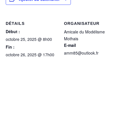
DÉTAILS
ORGANISATEUR
Début :
Amicale du Modélisme
Mothais
octobre 25, 2025 @ 8h00
E-mail
Fin :
amm85@outlook.fr
octobre 26, 2025 @ 17h00