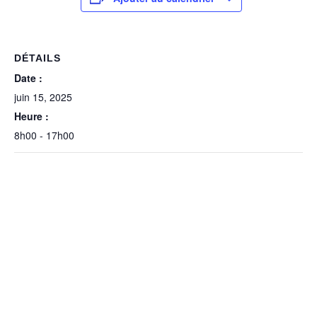
DÉTAILS
Date :
juin 15, 2025
Heure :
8h00 - 17h00