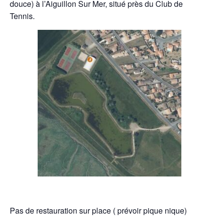
douce) à l’Aiguillon Sur Mer, situé près du Club de
Tennis.
Pas de restauration sur place ( prévoir pique nique)