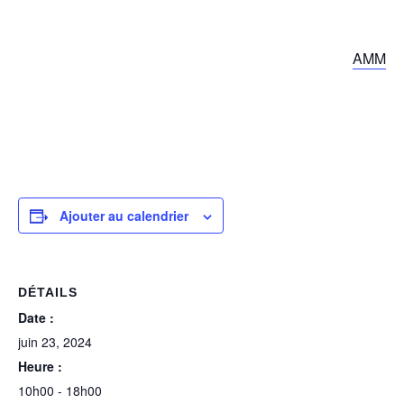
AMM
Ajouter au calendrier
DÉTAILS
Date :
juin 23, 2024
Heure :
10h00 - 18h00