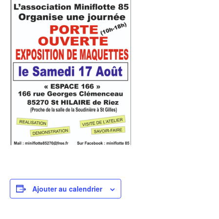
Ajouter au calendrier