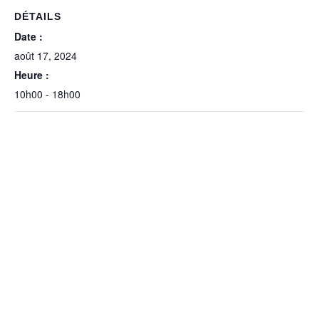
DÉTAILS
Date :
août 17, 2024
Heure :
10h00 - 18h00